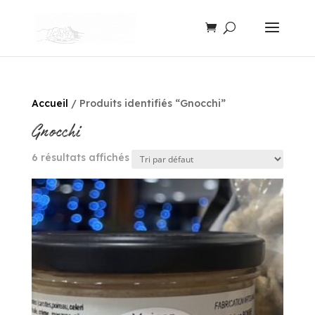
Accueil
/ Produits identifiés “Gnocchi”
Gnocchi
6 résultats affichés